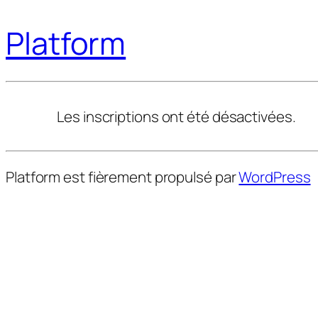
Platform
Les inscriptions ont été désactivées.
Platform est fièrement propulsé par
WordPress